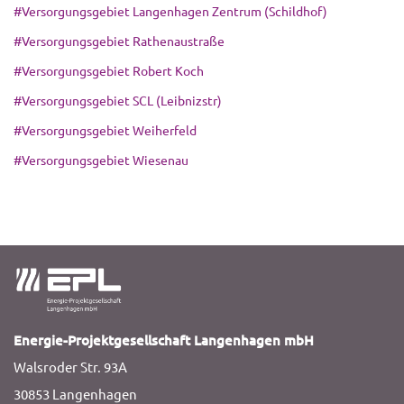
#Versorgungsgebiet Langenhagen Zentrum (Schildhof)
#Versorgungsgebiet Rathenaustraße
#Versorgungsgebiet Robert Koch
#Versorgungsgebiet SCL (Leibnizstr)
#Versorgungsgebiet Weiherfeld
#Versorgungsgebiet Wiesenau
Energie-Projektgesellschaft Langenhagen mbH
Walsroder Str. 93A
30853 Langenhagen