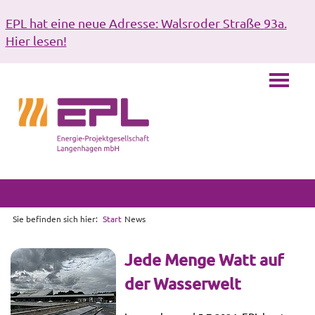
EPL hat eine neue Adresse: Walsroder Straße 93a.
Hier lesen!
Sie befinden sich hier:
Start
News
Jede Menge Watt auf
der Wasserwelt