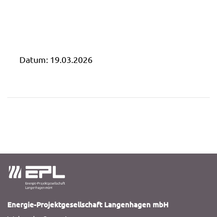
Datum:
19.03.2026
Energie-Projektgesellschaft Langenhagen mbH