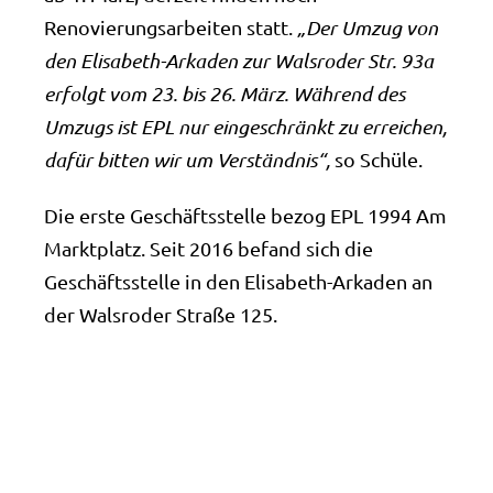
Renovierungsarbeiten statt.
„Der Umzug von
den Elisabeth-Arkaden zur Walsroder Str. 93a
erfolgt vom 23. bis 26. März. Während des
Umzugs ist EPL nur eingeschränkt zu erreichen,
dafür bitten wir um Verständnis“,
so Schüle.
Die erste Geschäftsstelle bezog EPL 1994 Am
Marktplatz. Seit 2016 befand sich die
Geschäftsstelle in den Elisabeth-Arkaden an
der Walsroder Straße 125.