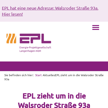
EPL hat eine neue Adresse: Walsroder Straße 93a.
Hier lesen!
Sie befinden sich hier:
Start
Aktuelles
EPL zieht um in die Walsroder Straße
93a
EPL zieht um in die
Walsroder Straße 93a