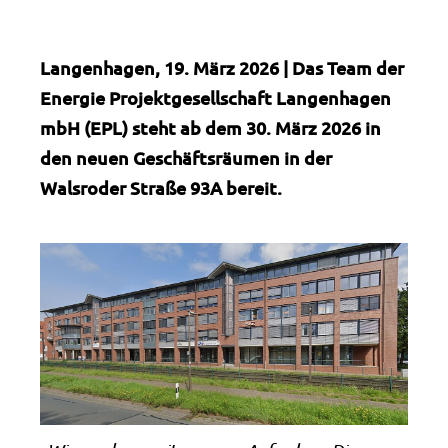
Langenhagen, 19. März 2026 | Das Team der
Energie Projektgesellschaft Langenhagen
mbH (EPL) steht ab dem 30. März 2026 in
den neuen Geschäftsräumen in der
Walsroder Straße 93A bereit.