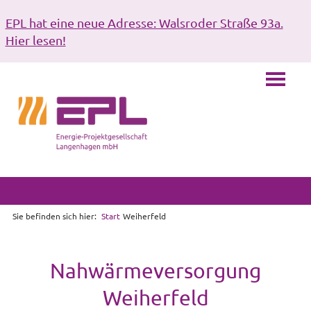
EPL hat eine neue Adresse: Walsroder Straße 93a.
Hier lesen!
Sie befinden sich hier:
Start
Weiherfeld
Nahwärmeversorgung
Weiherfeld