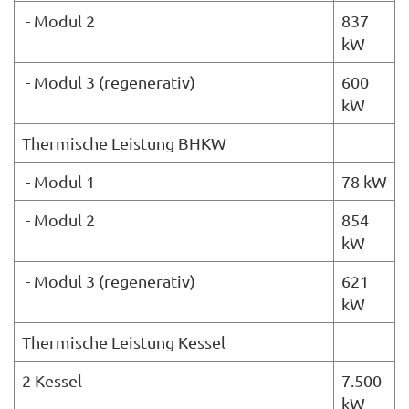
- Modul 2
837
kW
- Modul 3 (regenerativ)
600
kW
Thermische Leistung BHKW
- Modul 1
78 kW
- Modul 2
854
kW
- Modul 3 (regenerativ)
621
kW
Thermische Leistung Kessel
2 Kessel
7.500
kW