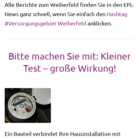
Alle Berichte zum Weiherfeld finden Sie in den EPL-
News ganz schnell, wenn Sie einfach den
Hashtag
#Versorgungsgebiet Weiherfeld
anklicken.
Bitte machen Sie mit: Kleiner
Test – große Wirkung!
Ein Bauteil verbindet Ihre Hausinstallation mit