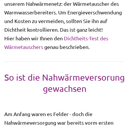
unserem Nahwärmenetz: der Wärmetauscher des
Warmwasserbereiters. Um Energieverschwendung
und Kosten zu vermeiden, sollten Sie ihn auf
Dichtheit kontrollieren. Das ist ganz leicht!
Hier haben wir Ihnen den
Dichtheits-Test des
Wärmetauschers
genau beschrieben.
So ist die Nahwärmeversorung
gewachsen
Am Anfang waren es Felder - doch die
Nahwärmeversorgung war bereits vorm ersten