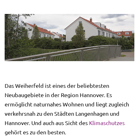
Das Weiherfeld ist eines der beliebtesten
Neubaugebiete in der Region Hannover. Es
ermöglicht naturnahes Wohnen und liegt zugleich
verkehrsnah zu den Städten Langenhagen und
Hannover. Und auch aus Sicht des
Klimaschutzes
gehört es zu den besten.