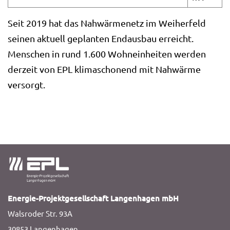
Seit 2019 hat das Nahwärmenetz im Weiherfeld
seinen aktuell geplanten Endausbau erreicht.
Menschen in rund 1.600
Wohneinheiten werden
derzeit von EPL klimaschonend mit Nahwärme
versorgt.
Energie-Projektgesellschaft Langenhagen mbH
Walsroder Str. 93A
30853 Langenhagen