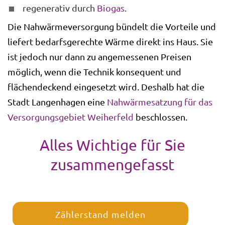
regenerativ durch
Biogas
.
Die Nahwärmeversorgung bündelt die Vorteile und
liefert bedarfsgerechte Wärme direkt ins Haus. Sie
ist jedoch nur dann zu angemessenen Preisen
möglich, wenn die Technik konsequent und
flächendeckend eingesetzt wird. Deshalb hat die
Stadt Langenhagen eine
Nahwärmesatzung für das
Versorgungsgebiet Weiherfeld
beschlossen.
Alles Wichtige für Sie
zusammengefasst
Zählerstand melden