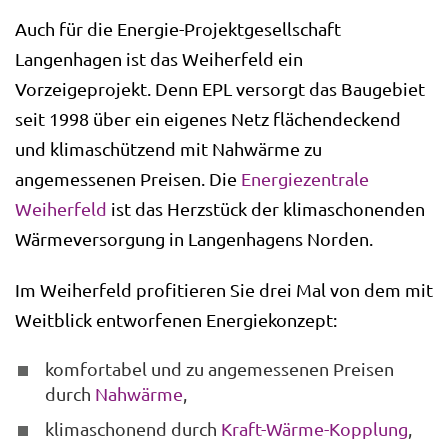
Auch für die Energie-Projektgesellschaft
Langenhagen ist das Weiherfeld ein
Vorzeigeprojekt. Denn EPL versorgt das Baugebiet
seit 1998 über ein eigenes Netz flächendeckend
und klimaschützend mit Nahwärme zu
angemessenen Preisen. Die
Energiezentrale
Weiherfeld
ist das Herzstück der klimaschonenden
Wärmeversorgung in Langenhagens Norden.
Im Weiherfeld profitieren Sie drei Mal von dem mit
Weitblick entworfenen Energiekonzept:
komfortabel und zu angemessenen Preisen
durch
Nahwärme
,
klimaschonend durch
Kraft-Wärme-Kopplung
,