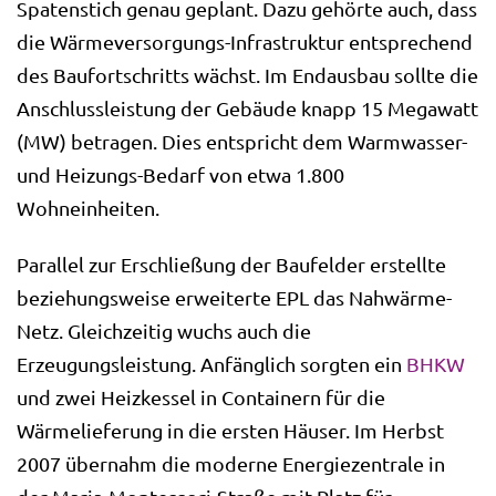
Spatenstich genau geplant. Dazu gehörte auch, dass
die Wärmeversorgungs-Infrastruktur entsprechend
des Baufortschritts wächst. Im Endausbau sollte die
Anschlussleistung der Gebäude knapp 15 Megawatt
(MW) betragen. Dies entspricht dem Warmwasser-
und Heizungs-Bedarf von etwa 1.800
Wohneinheiten.
Parallel zur Erschließung der Baufelder erstellte
beziehungsweise erweiterte EPL das Nahwärme-
Netz. Gleichzeitig wuchs auch die
Erzeugungsleistung. Anfänglich sorgten ein
BHKW
und zwei Heizkessel in Containern für die
Wärmelieferung in die ersten Häuser. Im Herbst
2007 übernahm die moderne Energiezentrale in