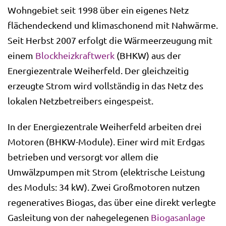
Wohngebiet seit 1998 über ein eigenes Netz
flächendeckend und klimaschonend mit Nahwärme.
Seit Herbst 2007 erfolgt die Wärmeerzeugung mit
einem
Blockheizkraftwerk
(BHKW) aus der
Energiezentrale Weiherfeld. Der gleichzeitig
erzeugte Strom wird vollständig in das Netz des
lokalen Netzbetreibers eingespeist.
In der Energiezentrale Weiherfeld arbeiten drei
Motoren (BHKW-Module). Einer wird mit Erdgas
betrieben und versorgt vor allem die
Umwälzpumpen mit Strom (elektrische Leistung
des Moduls: 34 kW). Zwei Großmotoren nutzen
regeneratives Biogas, das über eine direkt verlegte
Gasleitung von der nahegelegenen
Biogasanlage