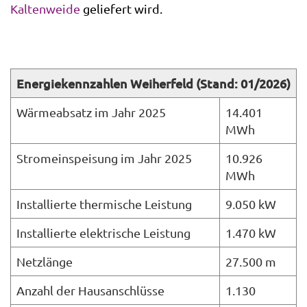
Kaltenweide
geliefert wird.
Energiekennzahlen Weiherfeld (Stand: 01/2026)
Wärmeabsatz im Jahr 2025
14.401
MWh
Stromeinspeisung im Jahr 2025
10.926
MWh
Installierte thermische Leistung
9.050 kW
Installierte elektrische Leistung
1.470 kW
Netzlänge
27.500 m
Anzahl der Hausanschlüsse
1.130