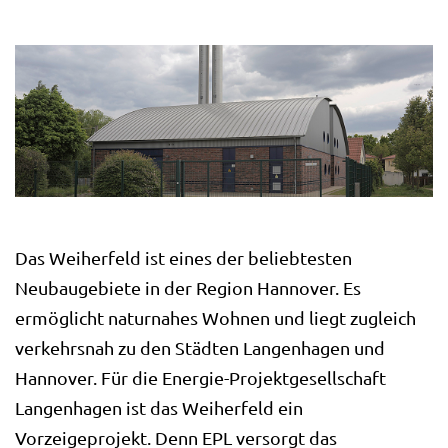
Das Weiherfeld ist eines der beliebtesten
Neubaugebiete in der Region Hannover. Es
ermöglicht naturnahes Wohnen und liegt zugleich
verkehrsnah zu den Städten Langenhagen und
Hannover. Für die Energie-Projektgesellschaft
Langenhagen ist das Weiherfeld ein
Vorzeigeprojekt. Denn EPL versorgt das