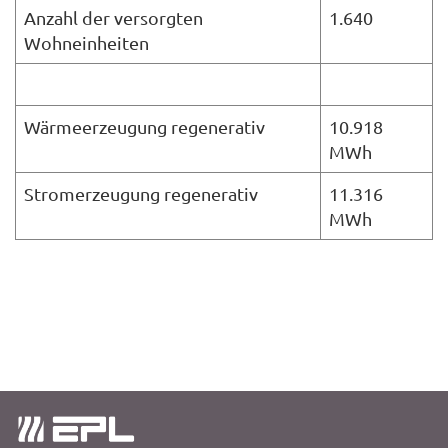
Anzahl der versorgten
1.640
Wohneinheiten
Wärmeerzeugung regenerativ
10.918
MWh
Stromerzeugung regenerativ
11.316
MWh