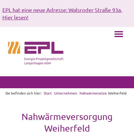
EPL hat eine neue Adresse: Walsroder Straße 93a.
Hier lesen!
Sie befinden sich hier:
Start
Unternehmen
Nahwärmenetze
Weiherfeld
Nahwärmeversorgung
Weiherfeld