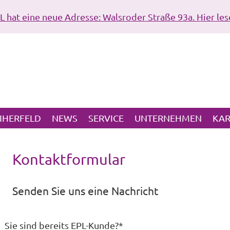
L hat eine neue Adresse: Walsroder Straße 93a. Hier les
IHERFELD
NEWS
SERVICE
UNTERNEHMEN
KAR
Kontaktformular
Senden Sie uns eine Nachricht
Sie sind bereits EPL-Kunde?
*