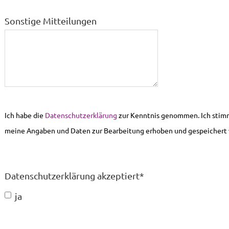
Sonstige Mitteilungen
Ich habe die
Datenschutzerklärung
zur Kenntnis genommen. Ich stimm
meine Angaben und Daten zur Bearbeitung erhoben und gespeichert
Datenschutzerklärung akzeptiert
*
ja