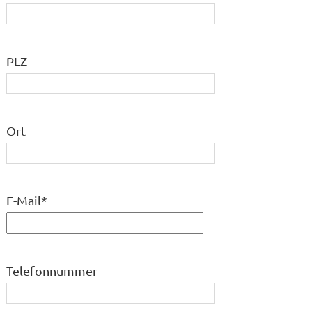
PLZ
Ort
E-Mail
*
Telefonnummer