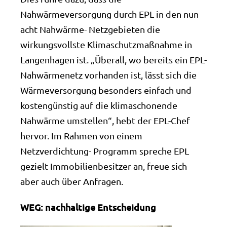
Nahwärmeversorgung durch EPL in den nun
acht Nahwärme- Netzgebieten die
wirkungsvollste Klimaschutzmaßnahme in
Langenhagen ist. „Überall, wo bereits ein EPL-
Nahwärmenetz vorhanden ist, lässt sich die
Wärmeversorgung besonders einfach und
kostengünstig auf die klimaschonende
Nahwärme umstellen“, hebt der EPL-Chef
hervor. Im Rahmen von einem
Netzverdichtung- Programm spreche EPL
gezielt Immobilienbesitzer an, freue sich
aber auch über Anfragen.
WEG: nachhaltige Entscheidung