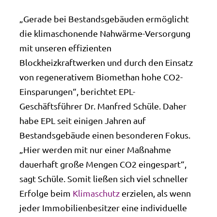
„Gerade bei Bestandsgebäuden ermöglicht
die klimaschonende Nahwärme-Versorgung
mit unseren effizienten
Blockheizkraftwerken und durch den Einsatz
von regenerativem Biomethan hohe CO2-
Einsparungen“, berichtet EPL-
Geschäftsführer Dr. Manfred Schüle. Daher
habe EPL seit einigen Jahren auf
Bestandsgebäude einen besonderen Fokus.
„Hier werden mit nur einer Maßnahme
dauerhaft große Mengen CO2 eingespart“,
sagt Schüle. Somit ließen sich viel schneller
Erfolge beim
Klimaschutz
erzielen, als wenn
jeder Immobilienbesitzer eine individuelle