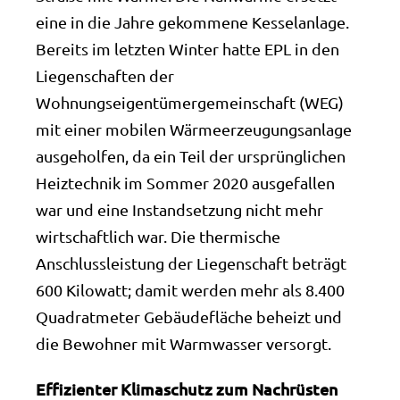
eine in die Jahre gekommene Kesselanlage.
Bereits im letzten Winter hatte EPL in den
Liegenschaften der
Wohnungseigentümergemeinschaft (WEG)
mit einer mobilen Wärmeerzeugungsanlage
ausgeholfen, da ein Teil der ursprünglichen
Heiztechnik im Sommer 2020 ausgefallen
war und eine Instandsetzung nicht mehr
wirtschaftlich war. Die thermische
Anschlussleistung der Liegenschaft beträgt
600 Kilowatt; damit werden mehr als 8.400
Quadratmeter Gebäudefläche beheizt und
die Bewohner mit Warmwasser versorgt.
Effizienter Klimaschutz zum Nachrüsten