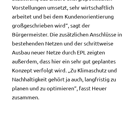
Vorstellungen umsetzt, sehr wirtschaftlich
arbeitet und bei dem Kundenorientierung
großgeschrieben wird“, sagt der
Bürgermeister. Die zusätzlichen Anschlüsse in
bestehenden Netzen und der schrittweise
Ausbau neuer Netze durch EPL zeigten
außerdem, dass hier ein sehr gut geplantes
Konzept verfolgt wird. „Zu Klimaschutz und
Nachhaltigkeit gehört ja auch, langfristig zu
planen und zu optimieren“, fasst Heuer
zusammen.