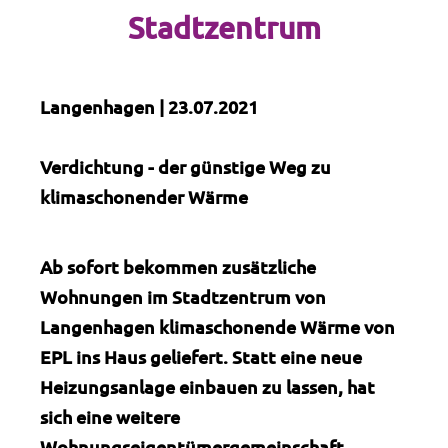
Stadtzentrum
Langenhagen | 23.07.2021
Verdichtung - der günstige Weg zu
klimaschonender Wärme
Ab sofort bekommen zusätzliche
Wohnungen im Stadtzentrum von
Langenhagen klimaschonende Wärme von
EPL ins Haus geliefert. Statt eine neue
Heizungsanlage einbauen zu lassen, hat
sich eine weitere
Wohnungseigentümergemeinschaft