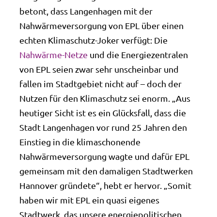
betont, dass Langenhagen mit der
Nahwärmeversorgung von EPL über einen
echten Klimaschutz-Joker verfügt: Die
Nahwärme-Netze
und die Energiezentralen
von EPL seien zwar sehr unscheinbar und
fallen im Stadtgebiet nicht auf – doch der
Nutzen für den Klimaschutz sei enorm. „Aus
heutiger Sicht ist es ein Glücksfall, dass die
Stadt Langenhagen vor rund 25 Jahren den
Einstieg in die klimaschonende
Nahwärmeversorgung wagte und dafür EPL
gemeinsam mit den damaligen Stadtwerken
Hannover gründete“, hebt er hervor. „Somit
haben wir mit EPL ein quasi eigenes
Stadtwerk, das unsere energiepolitischen