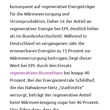
konsequent auf regenerative Energieträger
für die Wärmeversorgung und
Stromproduktion. Daher ist der Anteil an
regenerativer Energie bei EPL deutlich höher
als im Bundesdurchschnitt. Während in
Deutschland im vergangenen Jahr die
erneuerbaren Energien zu 15 Prozent zur
Wärmeversorgung beitrugen, liegt dieser
Wert bei EPL durch den Einsatz
regenerativen Biomethans
bei knapp 40
Prozent. Bei der Energiezentrale Schildhof,
die das Nahwärme-Netz „Stadtmitte“
versorgt, beträgt der regenerative Anteil
beim Wärmeerzeugung sogar bei 46 Prozent.
Dies führe dazu, dass die