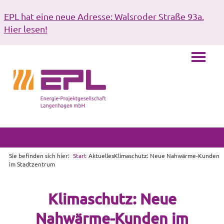
EPL hat eine neue Adresse: Walsroder Straße 93a.
Hier lesen!
Sie befinden sich hier:
Start
Aktuelles
Klimaschutz: Neue Nahwärme-Kunden
im Stadtzentrum
Klimaschutz: Neue
Nahwärme-Kunden im