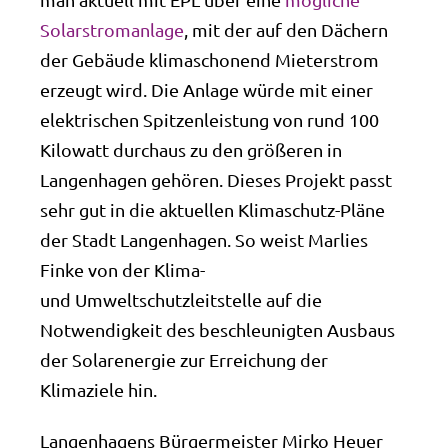
Solarstromanlage
, mit der auf den Dächern
der Gebäude klimaschonend Mieterstrom
erzeugt wird. Die Anlage würde mit einer
elektrischen Spitzenleistung von rund 100
Kilowatt durchaus zu den größeren in
Langenhagen gehören. Dieses Projekt passt
sehr gut in die aktuellen Klimaschutz-Pläne
der Stadt Langenhagen. So weist Marlies
Finke von der Klima-
und Umweltschutzleitstelle auf die
Notwendigkeit des beschleunigten Ausbaus
der Solarenergie zur Erreichung der
Klimaziele hin.
Langenhagens Bürgermeister Mirko Heuer