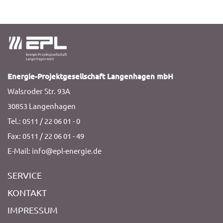
Energie-Projektgesellschaft Langenhagen mbH
Walsroder Str. 93A
30853 Langenhagen
Tel.: 0511 / 22 06 01 - 0
Fax: 0511 / 22 06 01 - 49
E-Mail: info@epl-energie.de
SERVICE
KONTAKT
IMPRESSUM