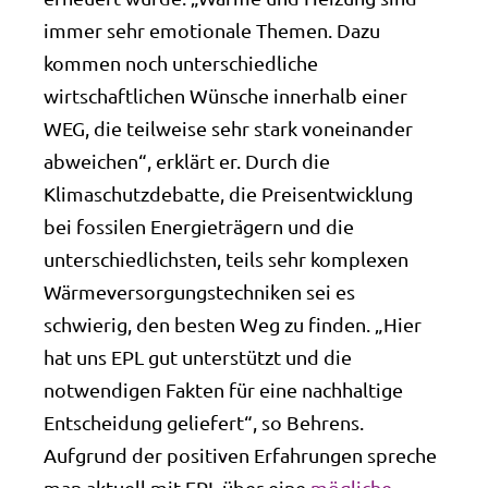
immer sehr emotionale Themen. Dazu
kommen noch unterschiedliche
wirtschaftlichen Wünsche innerhalb einer
WEG, die teilweise sehr stark voneinander
abweichen“, erklärt er. Durch die
Klimaschutzdebatte, die Preisentwicklung
bei fossilen Energieträgern und die
unterschiedlichsten, teils sehr komplexen
Wärmeversorgungstechniken sei es
schwierig, den besten Weg zu finden. „Hier
hat uns EPL gut unterstützt und die
notwendigen Fakten für eine nachhaltige
Entscheidung geliefert“, so Behrens.
Aufgrund der positiven Erfahrungen spreche
man aktuell mit EPL über eine
mögliche