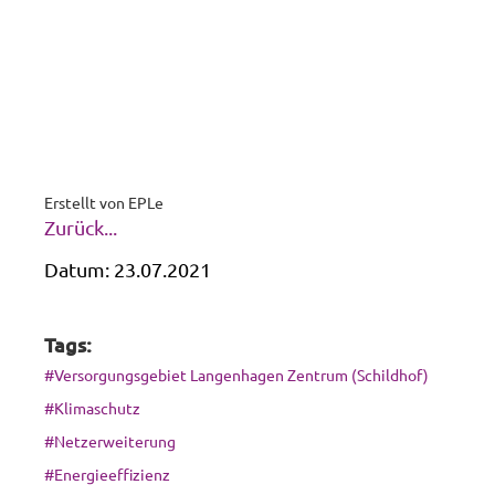
Erstellt von
EPLe
Zurück...
Datum:
23.07.2021
Tags:
#Versorgungsgebiet Langenhagen Zentrum (Schildhof)
#Klimaschutz
#Netzerweiterung
#Energieeffizienz