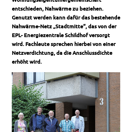
entschieden, Nahwärme zu beziehen.
Genutzt werden kann dafür das bestehende
Nahwärme-Netz „Stadtmitte“, das von der
EPL- Energiezentrale Schildhof versorgt
wird. Fachleute sprechen hierbei von einer
Netzverdichtung, da die Anschlussdichte
erhöht wird.