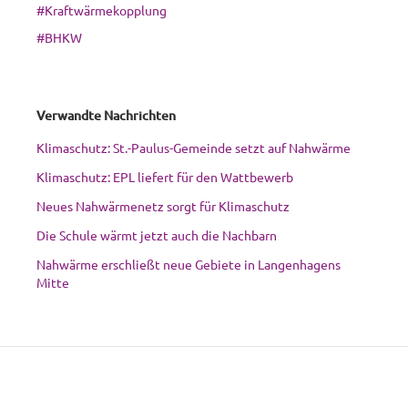
#Kraftwärmekopplung
#BHKW
Verwandte Nachrichten
Klimaschutz: St.-Paulus-Gemeinde setzt auf Nahwärme
Klimaschutz: EPL liefert für den Wattbewerb
Neues Nahwärmenetz sorgt für Klimaschutz
Die Schule wärmt jetzt auch die Nachbarn
Nahwärme erschließt neue Gebiete in Langenhagens
Mitte