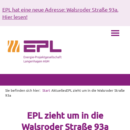
EPL hat eine neue Adresse: Walsroder Straße 93a.
Hier lesen!
Sie befinden sich hier:
Start
Aktuelles
EPL zieht um in die Walsroder Straße
93a
EPL zieht um in die
Walsroder Straße 93a