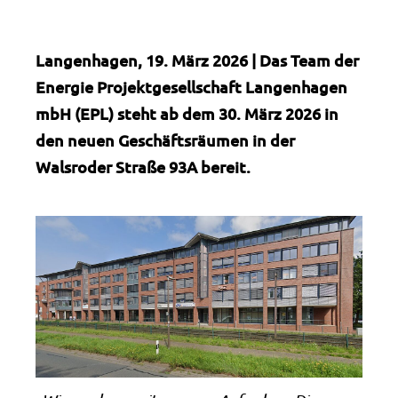
Langenhagen, 19. März 2026 | Das Team der
Energie Projektgesellschaft Langenhagen
mbH (EPL) steht ab dem 30. März 2026 in
den neuen Geschäftsräumen in der
Walsroder Straße 93A bereit.