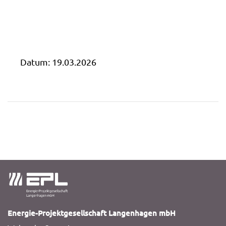
Datum:
19.03.2026
Energie-Projektgesellschaft Langenhagen mbH