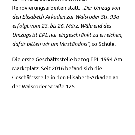
Renovierungsarbeiten statt.
„Der Umzug von
den Elisabeth-Arkaden zur Walsroder Str. 93a
erfolgt vom 23. bis 26. März. Während des
Umzugs ist EPL nur eingeschränkt zu erreichen,
dafür bitten wir um Verständnis“,
so Schüle.
Die erste Geschäftsstelle bezog EPL 1994 Am
Marktplatz. Seit 2016 befand sich die
Geschäftsstelle in den Elisabeth-Arkaden an
der Walsroder Straße 125.