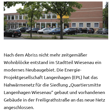
Nach dem Abriss nicht mehr zeitgemäßer
Wohnblöcke entstand im Stadtteil Wiesenau ein
modernes Neubaugebiet. Die Energie-
Projektgesellschaft Langenhagen (EPL) hat das
Nahwärmenetz für die Siedlung „Quartiersmitte
Langenhagen Wiesenau“ gebaut und vorhandenen
Gebäude in der Freiligrathstraße an das neue Netz
angeschlossen.