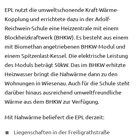
EPL nutzt die umweltschonende Kraft-Wärme-
Kopplung und errichtete dazu in der Adolf-
Reichwein-Schule eine Heizzentrale mit einem
Blockheizkraftwerk (BHKW). Es besteht aus einem
mit Biomethan angetriebenen BHKW-Modul und
einem Spitzenlast-Kessel. Die elektrische Leistung
des Moduls beträgt 50kW. Das im BHKW erhitzte
Heizwasser bringt die Nahwärme dann zu den
Wohnungen in Wiesenau. Auch für die Schule steht
darüber hinaus ausreichend umweltfreundliche
Wärme aus dem BHKW zur Verfügung.
Mit Nahwärme beliefert die EPL derzeit:
Liegenschaften in der Freiligrathstraße