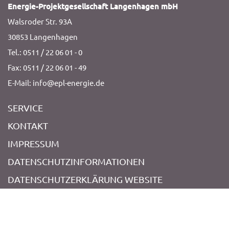
Energie-Projektgesellschaft Langenhagen mbH
Walsroder Str. 93A
30853 Langenhagen
Tel.: 0511 / 22 06 01 - 0
Fax: 0511 / 22 06 01 - 49
E-Mail: info@epl-energie.de
SERVICE
KONTAKT
IMPRESSUM
DATENSCHUTZINFORMATIONEN
DATENSCHUTZERKLÄRUNG WEBSITE