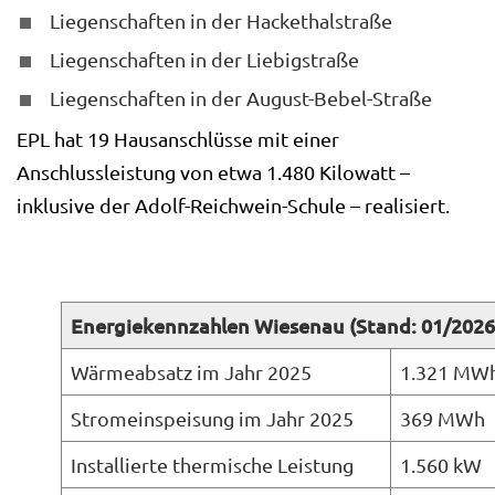
Liegenschaften in der Hackethalstraße
Liegenschaften in der Liebigstraße
Liegenschaften in der August-Bebel-Straße
EPL hat 19 Hausanschlüsse mit einer
Anschlussleistung von etwa 1.480 Kilowatt –
inklusive der Adolf-Reichwein-Schule – realisiert.
Energiekennzahlen Wiesenau (Stand: 01/2026
Wärmeabsatz im Jahr 2025
1.321 MW
Stromeinspeisung im Jahr 2025
369 MWh
Installierte thermische Leistung
1.560 kW