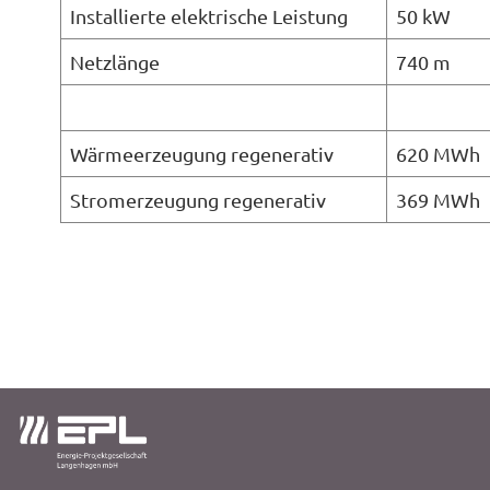
Installierte elektrische Leistung
50 kW
Netzlänge
740 m
Wärmeerzeugung regenerativ
620 MWh
Stromerzeugung regenerativ
369 MWh