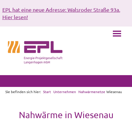
EPL hat eine neue Adresse: Walsroder Straße 93a.
Hier lesen!
Sie befinden sich hier:
Start
Unternehmen
Nahwärmenetze
Wiesenau
Nahwärme in Wiesenau