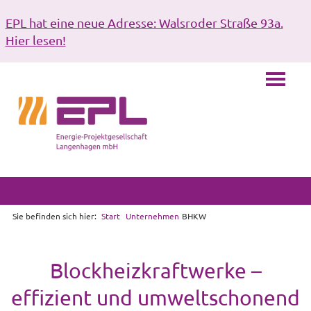
EPL hat eine neue Adresse: Walsroder Straße 93a.
Hier lesen!
Sie befinden sich hier:
Start
Unternehmen
BHKW
Blockheizkraftwerke –
effizient und umweltschonend