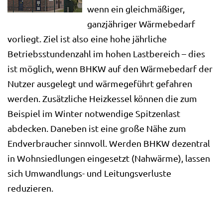
wenn ein gleichmäßiger,
ganzjähriger Wärmebedarf
vorliegt. Ziel ist also eine hohe jährliche
Betriebsstundenzahl im hohen Lastbereich – dies
ist möglich, wenn BHKW auf den Wärmebedarf der
Nutzer ausgelegt und wärmegeführt gefahren
werden. Zusätzliche Heizkessel können die zum
Beispiel im Winter notwendige Spitzenlast
abdecken. Daneben ist eine große Nähe zum
Endverbraucher sinnvoll. Werden BHKW dezentral
in Wohnsiedlungen eingesetzt (Nahwärme), lassen
sich Umwandlungs- und Leitungsverluste
reduzieren.