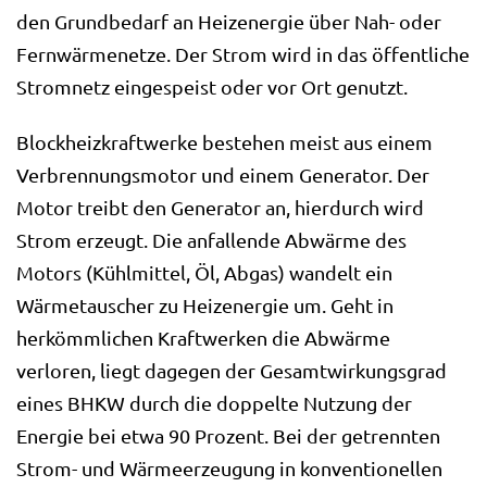
den Grundbedarf an Heizenergie über Nah- oder
Fernwärmenetze. Der Strom wird in das öffentliche
Stromnetz eingespeist oder vor Ort genutzt.
Blockheizkraftwerke bestehen meist aus einem
Verbrennungsmotor und einem Generator. Der
Motor treibt den Generator an, hierdurch wird
Strom erzeugt. Die anfallende Abwärme des
Motors (Kühlmittel, Öl, Abgas) wandelt ein
Wärmetauscher zu Heizenergie um. Geht in
herkömmlichen Kraftwerken die Abwärme
verloren, liegt dagegen der Gesamtwirkungsgrad
eines BHKW durch die doppelte Nutzung der
Energie bei etwa 90 Prozent. Bei der getrennten
Strom- und Wärmeerzeugung in konventionellen