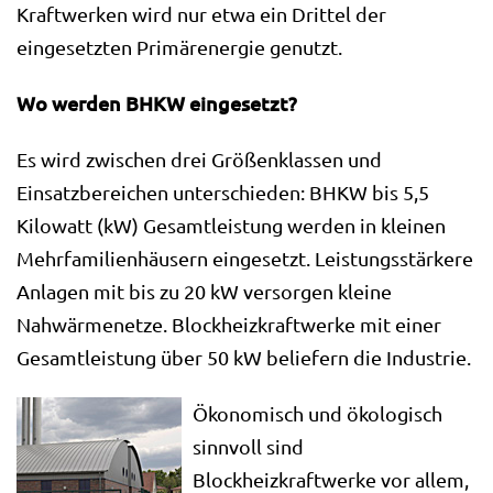
Kraftwerken wird nur etwa ein Drittel der
eingesetzten Primärenergie genutzt.
Wo werden BHKW eingesetzt?
Es wird zwischen drei Größenklassen und
Einsatzbereichen unterschieden: BHKW bis 5,5
Kilowatt (kW) Gesamtleistung werden in kleinen
Mehrfamilienhäusern eingesetzt. Leistungsstärkere
Anlagen mit bis zu 20 kW versorgen kleine
Nahwärmenetze. Blockheizkraftwerke mit einer
Gesamtleistung über 50 kW beliefern die Industrie.
Ökonomisch und ökologisch
sinnvoll sind
Blockheizkraftwerke vor allem,