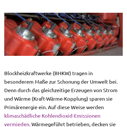
Blockheizkraftwerke (BHKW) tragen in
besonderem Maße zur Schonung der Umwelt bei.
Denn durch das gleichzeitige Erzeugen von Strom
und Wärme (Kraft-Wärme-Kopplung) sparen sie
Primärenergie ein. Auf diese Weise werden
klimaschädliche Kohlendioxid-Emissionen
vermieden
. Wärmegeführt betrieben, decken sie