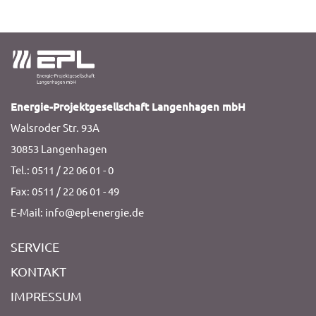
Energie-Projektgesellschaft Langenhagen mbH
Walsroder Str. 93A
30853 Langenhagen
Tel.: 0511 / 22 06 01 - 0
Fax: 0511 / 22 06 01 - 49
E-Mail: info@epl-energie.de
SERVICE
KONTAKT
IMPRESSUM