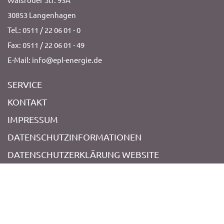
30853 Langenhagen
Tel.: 0511 / 22 06 01 - 0
Fax: 0511 / 22 06 01 - 49
E-Mail: info@epl-energie.de
SERVICE
KONTAKT
IMPRESSUM
DATENSCHUTZINFORMATIONEN
DATENSCHUTZERKLÄRUNG WEBSITE