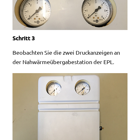
Schritt 3
Beobachten Sie die zwei Druckanzeigen an
der Nahwärmeübergabestation der EPL.