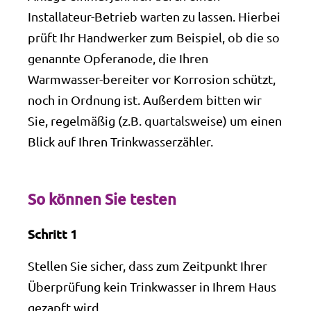
Installateur-Betrieb warten zu lassen. Hierbei
prüft Ihr Handwerker zum Beispiel, ob die so
genannte Opferanode, die Ihren
Warmwasser-bereiter vor Korrosion schützt,
noch in Ordnung ist. Außerdem bitten wir
Sie, regelmäßig (z.B. quartalsweise) um einen
Blick auf Ihren Trinkwasserzähler.
So können Sie testen
Schritt 1
Stellen Sie sicher, dass zum Zeitpunkt Ihrer
Überprüfung kein Trinkwasser in Ihrem Haus
gezapft wird.