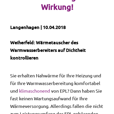
Wirkung!
Langenhagen | 10.04.2018
Weiherfeld: Wärmetauscher des
Warmwasserbereiters auf Dichtheit
kontrollieren
Sie erhalten Nahwärme für Ihre Heizung und
für Ihre Warmwasserbereitung komfortabel
und
klimaschonend
von EPL? Dann haben Sie
fast keinen Wartungsaufwand für Ihre
Wärmeversorgung. Allerdings fallen die nicht
zum Leistungsumfang der EPL gehörenden