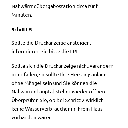
Nahwärmeübergabestation circa fünf
Minuten.
Schritt 5
Sollte die Druckanzeige ansteigen,
informieren Sie bitte die EPL.
Sollte sich die Druckanzeige nicht verändern
oder fallen, so sollte Ihre Heizungsanlage
ohne Mängel sein und Sie können die
Nahwärmehauptabsteller wieder öffnen.
Überprüfen Sie, ob bei Schritt 2 wirklich
keine Wasserverbraucher in ihrem Haus
vorhanden waren.