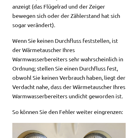
anzeigt (das Flügelrad und der Zeiger
bewegen sich oder der Zählerstand hat sich
sogar verändert).
Wenn Sie keinen Durchfluss feststellen, ist
der Wärmetauscher Ihres
Warmwasserbereiters sehr wahrscheinlich in
Ordnung; stellen Sie einen Durchfluss fest,
obwohl Sie keinen Verbrauch haben, liegt der
Verdacht nahe, dass der Wärmetauscher Ihres
Warmwasserbereiters undicht geworden ist.
So können Sie den Fehler weiter eingrenzen: