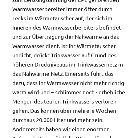
Warmwasserbereiter immer öfter durch
Lecks im Wärmetauscher auf, der sich im
Inneren des Warmwasserbereiters befindet
und zur Übertragung der Nahwärme an das
Warmwasser dient. Ist Ihr Wärmetauscher
undicht, drückt Trinkwasser auf Grund des
höheren Druckniveaus im Trinkwassernetz in
das Nahwärme-Netz. Einerseits führt das
dazu, dass Ihr Warmwasser nicht mehr richtig
warm wird und – schlimmer noch - erhebliche
Mengen des teuren Trinkwassers verloren
gehen. Das können über mehrere Wochen
durchaus 20.000 Liter und mehr sein.
Andererseits haben wir einen enormen