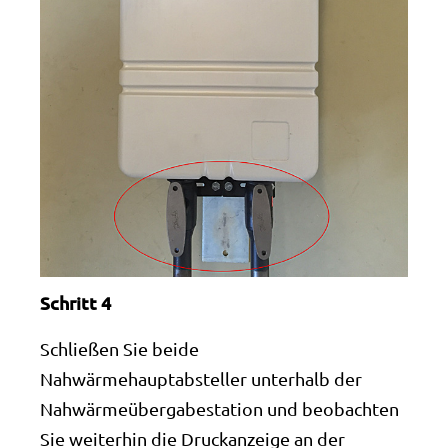
Schritt 4
Schließen Sie beide
Nahwärmehauptabsteller unterhalb der
Nahwärmeübergabestation und beobachten
Sie weiterhin die Druckanzeige an der