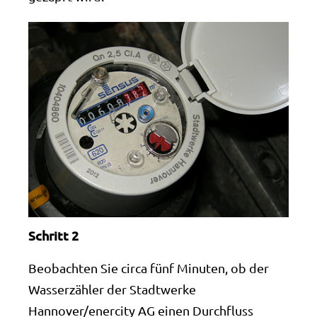
Schritt 2
Beobachten Sie circa fünf Minuten, ob der
Wasserzähler der Stadtwerke
Hannover/enercity AG einen Durchfluss