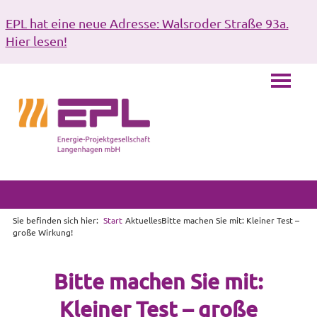
EPL hat eine neue Adresse: Walsroder Straße 93a.
Hier lesen!
Sie befinden sich hier:
Start
Aktuelles
Bitte machen Sie mit: Kleiner Test –
große Wirkung!
Bitte machen Sie mit:
Kleiner Test – große