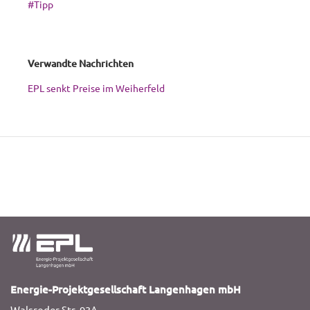
#Tipp
Verwandte Nachrichten
EPL senkt Preise im Weiherfeld
Energie-Projektgesellschaft Langenhagen mbH
Walsroder Str. 93A