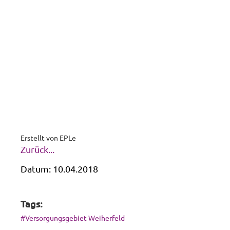
Erstellt von
EPLe
Zurück...
Datum:
10.04.2018
Tags:
#Versorgungsgebiet Weiherfeld