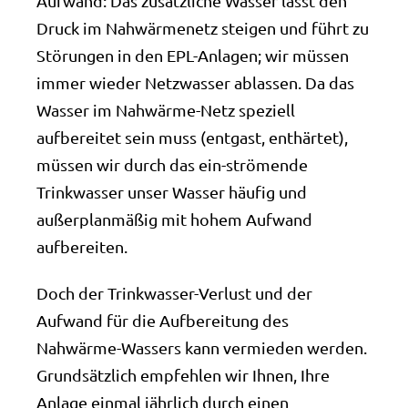
Aufwand: Das zusätzliche Wasser lässt den
Druck im Nahwärmenetz steigen und führt zu
Störungen in den EPL-Anlagen; wir müssen
immer wieder Netzwasser ablassen. Da das
Wasser im Nahwärme-Netz speziell
aufbereitet sein muss (entgast, enthärtet),
müssen wir durch das ein-strömende
Trinkwasser unser Wasser häufig und
außerplanmäßig mit hohem Aufwand
aufbereiten.
Doch der Trinkwasser-Verlust und der
Aufwand für die Aufbereitung des
Nahwärme-Wassers kann vermieden werden.
Grundsätzlich empfehlen wir Ihnen, Ihre
Anlage einmal jährlich durch einen