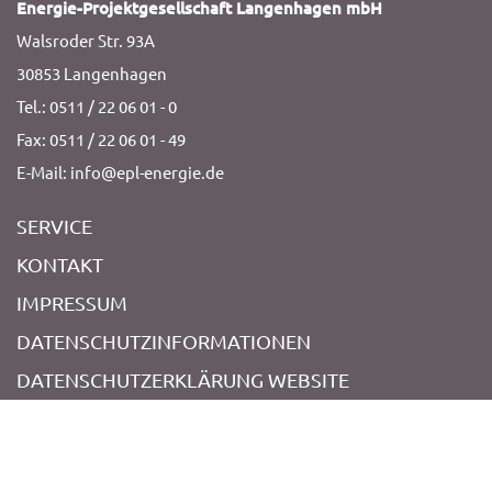
Energie-Projektgesellschaft Langenhagen mbH
Walsroder Str. 93A
30853 Langenhagen
Tel.: 0511 / 22 06 01 - 0
Fax: 0511 / 22 06 01 - 49
E-Mail: info@epl-energie.de
SERVICE
KONTAKT
IMPRESSUM
DATENSCHUTZINFORMATIONEN
DATENSCHUTZERKLÄRUNG WEBSITE