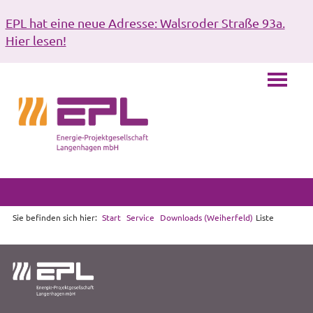
EPL hat eine neue Adresse: Walsroder Straße 93a.
Hier lesen!
Sie befinden sich hier:
Start
Service
Downloads (Weiherfeld)
Liste