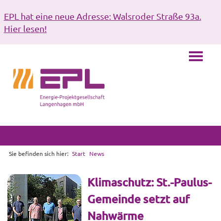
EPL hat eine neue Adresse: Walsroder Straße 93a.
Hier lesen!
Sie befinden sich hier:
Start
News
Klimaschutz: St.-Paulus-
Gemeinde setzt auf
Nahwärme