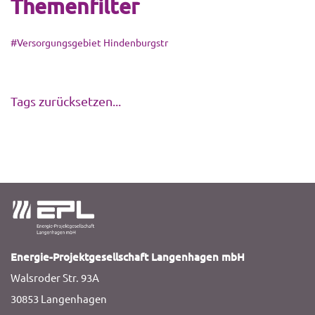
Themenfilter
#Versorgungsgebiet Hindenburgstr
Tags zurücksetzen...
Energie-Projektgesellschaft Langenhagen mbH
Walsroder Str. 93A
30853 Langenhagen