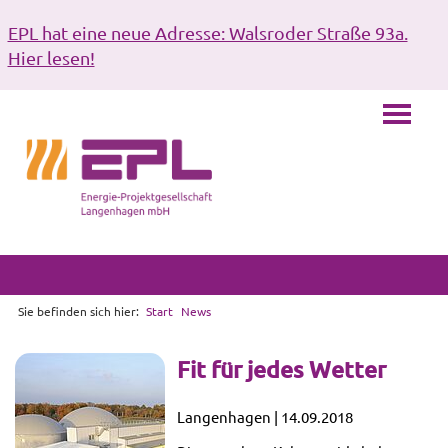
EPL hat eine neue Adresse: Walsroder Straße 93a.
Hier lesen!
Sie befinden sich hier:
Start
News
Fit für jedes Wetter
Langenhagen | 14.09.2018