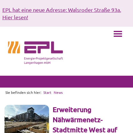
EPL hat eine neue Adresse: Walsroder Straße 93a.
Hier lesen!
Sie befinden sich hier:
Start
News
Erweiterung
Nähwärmenetz-
Stadtmitte West auf